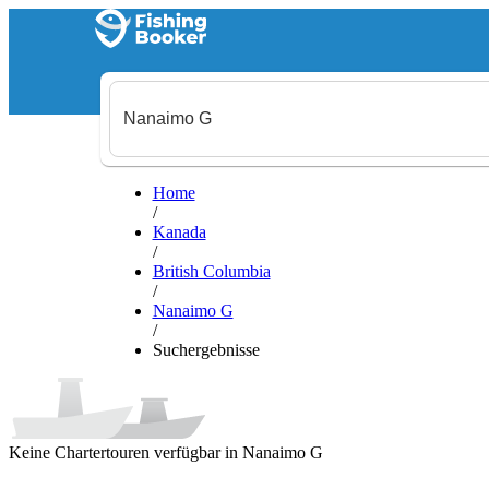
Home
/
Kanada
/
British Columbia
/
Nanaimo G
/
Suchergebnisse
Keine Chartertouren verfügbar in Nanaimo G