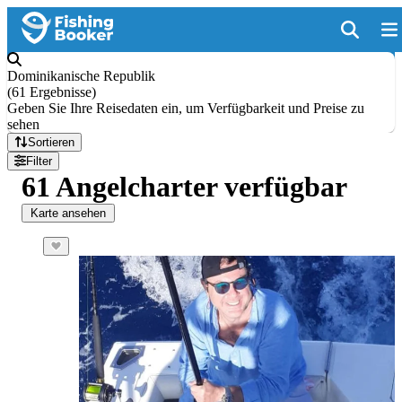
Dominikanische Republik
(
61 Ergebnisse
)
Geben Sie Ihre Reisedaten ein, um Verfügbarkeit und Preise zu
sehen
Sortieren
Filter
61 Angelcharter verfügbar
Karte ansehen