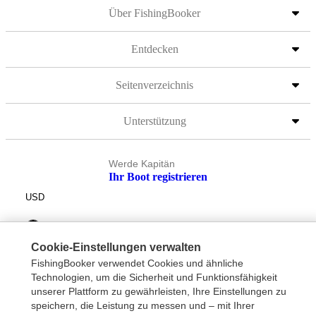
Über FishingBooker
Entdecken
Seitenverzeichnis
Unterstützung
Werde Kapitän
Ihr Boot registrieren
USD
Cookie-Einstellungen verwalten
FishingBooker verwendet Cookies und ähnliche
Technologien, um die Sicherheit und Funktionsfähigkeit
unserer Plattform zu gewährleisten, Ihre Einstellungen zu
speichern, die Leistung zu messen und – mit Ihrer