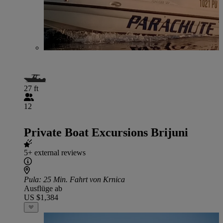
27 ft
12
Private Boat Excursions Brijuni
5+ external reviews
Pula
: 25 Min. Fahrt von Krnica
Ausflüge ab
US $1,384