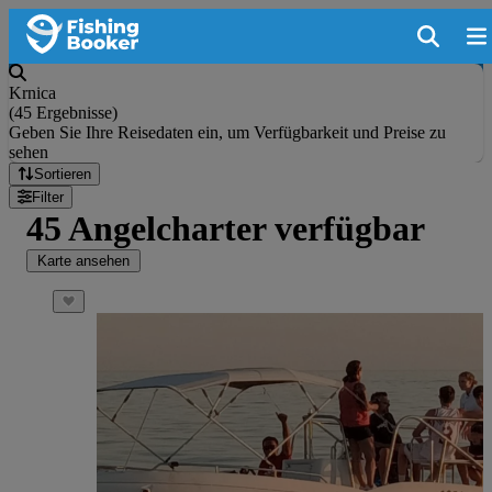
Krnica
(
45 Ergebnisse
)
Geben Sie Ihre Reisedaten ein, um Verfügbarkeit und Preise zu
sehen
Sortieren
Filter
45 Angelcharter verfügbar
Karte ansehen