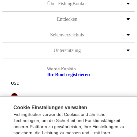
Über FishingBooker
Entdecken
Seitenverzeichnis
Unterstützung
Werde Kapitän
Ihr Boot registrieren
USD
Cookie-Einstellungen verwalten
FishingBooker verwendet Cookies und ähnliche
Technologien, um die Sicherheit und Funktionsfähigkeit
unserer Plattform zu gewährleisten, Ihre Einstellungen zu
speichern, die Leistung zu messen und – mit Ihrer