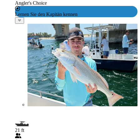
Angler's Choice
Lernen Sie den Kapitän kennen
21 ft