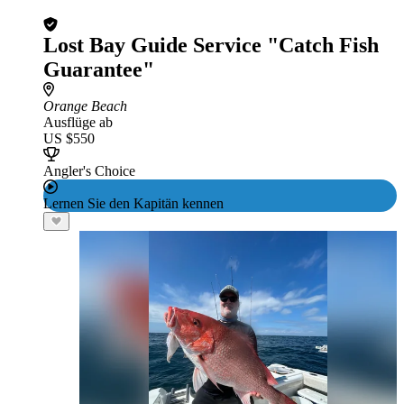
Lost Bay Guide Service "Catch Fish
Guarantee"
Orange Beach
Ausflüge ab
US $550
Angler's Choice
Lernen Sie den Kapitän kennen