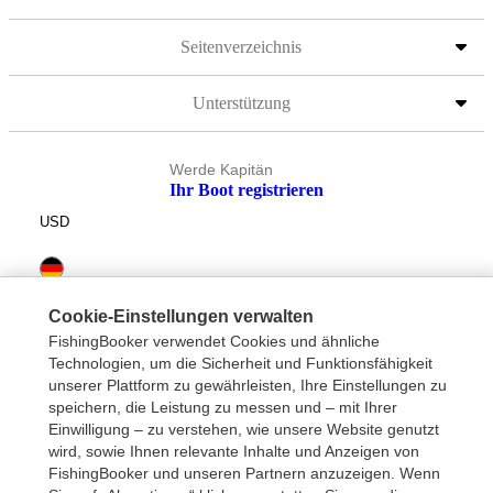
Seitenverzeichnis
Unterstützung
Werde Kapitän
Ihr Boot registrieren
USD
Cookie-Einstellungen verwalten
FishingBooker verwendet Cookies und ähnliche
Technologien, um die Sicherheit und Funktionsfähigkeit
unserer Plattform zu gewährleisten, Ihre Einstellungen zu
speichern, die Leistung zu messen und – mit Ihrer
Einwilligung – zu verstehen, wie unsere Website genutzt
wird, sowie Ihnen relevante Inhalte und Anzeigen von
FishingBooker und unseren Partnern anzuzeigen. Wenn