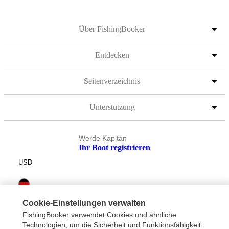
Über FishingBooker
Entdecken
Seitenverzeichnis
Unterstützung
Werde Kapitän
Ihr Boot registrieren
USD
Cookie-Einstellungen verwalten
FishingBooker verwendet Cookies und ähnliche
Technologien, um die Sicherheit und Funktionsfähigkeit