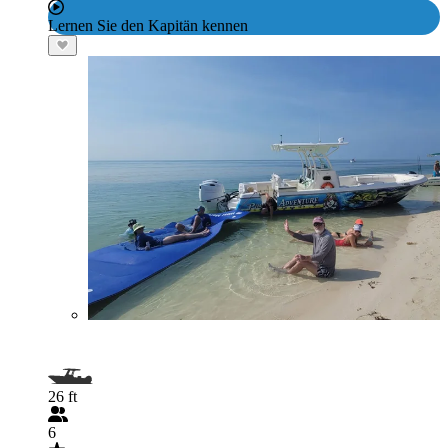
Lernen Sie den Kapitän kennen
26 ft
6