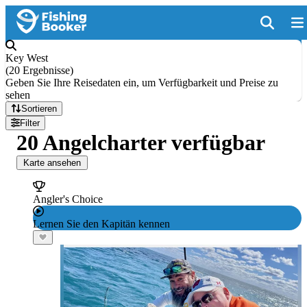
Key West
(
20 Ergebnisse
)
Geben Sie Ihre Reisedaten ein, um Verfügbarkeit und Preise zu
sehen
Sortieren
Filter
20 Angelcharter verfügbar
Karte ansehen
Angler's Choice
Lernen Sie den Kapitän kennen