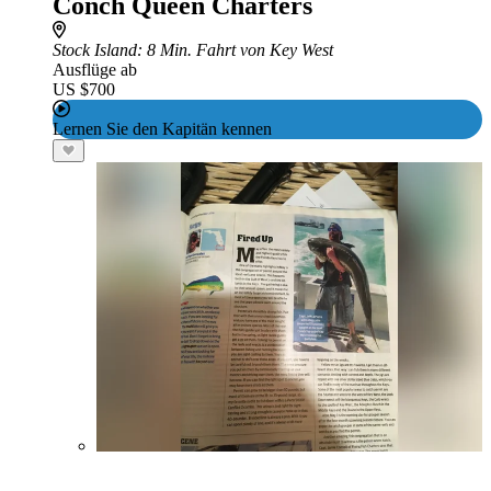
Conch Queen Charters
Stock Island
: 8 Min. Fahrt von Key West
Ausflüge ab
US $700
Lernen Sie den Kapitän kennen