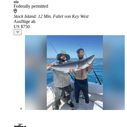
Federally permitted
Stock Island
: 12 Min. Fahrt von Key West
Ausflüge ab
US $750