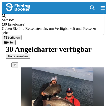
Sarasota
(
30 Ergebnisse
)
Geben Sie Ihre Reisedaten ein, um Verfügbarkeit und Preise zu
sehen
Sortieren
Filter
30 Angelcharter verfügbar
Karte ansehen