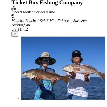
Ticket Box Fishing Company
Über 9 Meilen vor der Küste
Madeira Beach
: 1 Std. 6 Min. Fahrt von Sarasota
Ausflüge ab
US $1,712