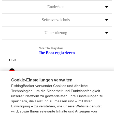
Entdecken
Seitenverzeichnis
Unterstützung
Werde Kapitän
Ihr Boot registrieren
USD
Cookie-Einstellungen verwalten
FishingBooker verwendet Cookies und ähnliche
Technologien, um die Sicherheit und Funktionsfähigkeit
unserer Plattform zu gewährleisten, Ihre Einstellungen zu
speichern, die Leistung zu messen und – mit Ihrer
Einwilligung – zu verstehen, wie unsere Website genutzt
wird, sowie Ihnen relevante Inhalte und Anzeigen von