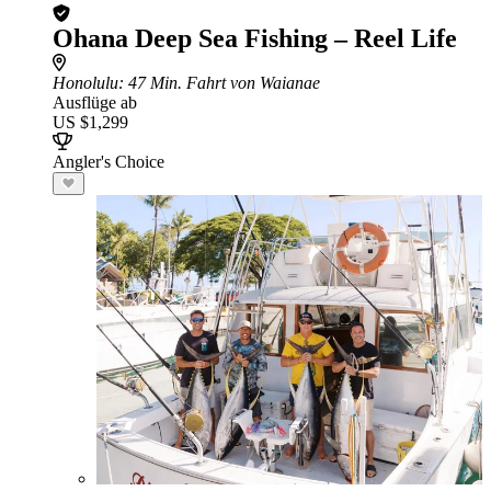
Ohana Deep Sea Fishing – Reel Life
Honolulu
: 47 Min. Fahrt von Waianae
Ausflüge ab
US $1,299
Angler's Choice