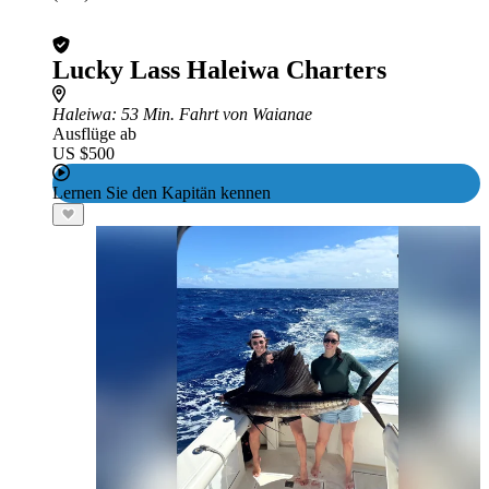
Lucky Lass Haleiwa Charters
Haleiwa
: 53 Min. Fahrt von Waianae
Ausflüge ab
US $500
Lernen Sie den Kapitän kennen