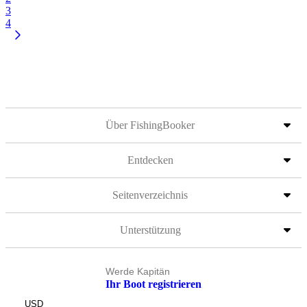
3
4
Über FishingBooker
Entdecken
Seitenverzeichnis
Unterstützung
Werde Kapitän
Ihr Boot registrieren
USD