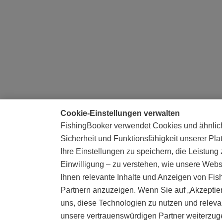
Cookie-Einstellungen verwalten
FishingBooker verwendet Cookies und ähnlic
Sicherheit und Funktionsfähigkeit unserer Pla
Ihre Einstellungen zu speichern, die Leistung
Einwilligung – zu verstehen, wie unsere Websi
Ihnen relevante Inhalte und Anzeigen von Fi
Partnern anzuzeigen. Wenn Sie auf „Akzeptiere
uns, diese Technologien zu nutzen und releva
unsere vertrauenswürdigen Partner weiterzu