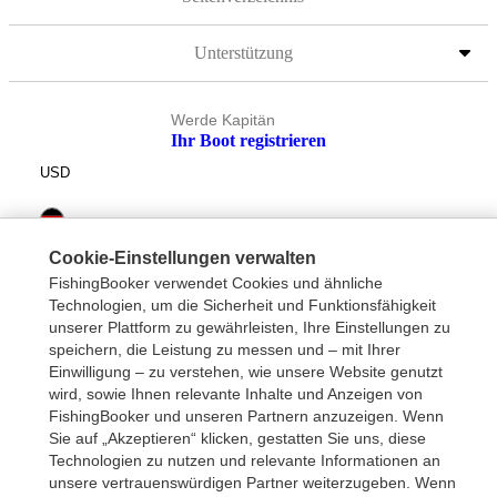
Unterstützung
Werde Kapitän
Ihr Boot registrieren
USD
Cookie-Einstellungen verwalten
FishingBooker verwendet Cookies und ähnliche
Technologien, um die Sicherheit und Funktionsfähigkeit
unserer Plattform zu gewährleisten, Ihre Einstellungen zu
speichern, die Leistung zu messen und – mit Ihrer
Einwilligung – zu verstehen, wie unsere Website genutzt
wird, sowie Ihnen relevante Inhalte und Anzeigen von
FishingBooker und unseren Partnern anzuzeigen. Wenn
Sie auf „Akzeptieren“ klicken, gestatten Sie uns, diese
Technologien zu nutzen und relevante Informationen an
unsere vertrauenswürdigen Partner weiterzugeben. Wenn