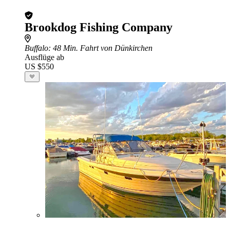
Brookdog Fishing Company
Buffalo
: 48 Min. Fahrt von Dünkirchen
Ausflüge ab
US $550