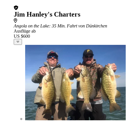
Jim Hanley's Charters
Angola on the Lake
: 35 Min. Fahrt von Dünkirchen
Ausflüge ab
US $600