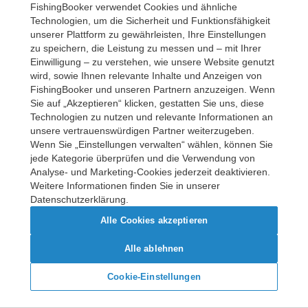
FishingBooker verwendet Cookies und ähnliche
Try again
Technologien, um die Sicherheit und Funktionsfähigkeit
unserer Plattform zu gewährleisten, Ihre Einstellungen
zu speichern, die Leistung zu messen und – mit Ihrer
Einwilligung – zu verstehen, wie unsere Website genutzt
wird, sowie Ihnen relevante Inhalte und Anzeigen von
FishingBooker und unseren Partnern anzuzeigen. Wenn
Sie auf „Akzeptieren“ klicken, gestatten Sie uns, diese
Technologien zu nutzen und relevante Informationen an
unsere vertrauenswürdigen Partner weiterzugeben.
Wenn Sie „Einstellungen verwalten“ wählen, können Sie
jede Kategorie überprüfen und die Verwendung von
Analyse- und Marketing-Cookies jederzeit deaktivieren.
Weitere Informationen finden Sie in unserer
Datenschutzerklärung.
Alle Cookies akzeptieren
Alle ablehnen
Cookie-Einstellungen