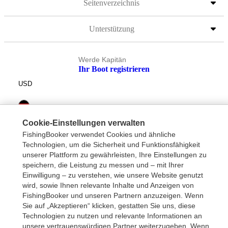
Seitenverzeichnis
Unterstützung
Werde Kapitän
Ihr Boot registrieren
USD
Cookie-Einstellungen verwalten
FishingBooker verwendet Cookies und ähnliche
Technologien, um die Sicherheit und Funktionsfähigkeit
unserer Plattform zu gewährleisten, Ihre Einstellungen zu
speichern, die Leistung zu messen und – mit Ihrer
Einwilligung – zu verstehen, wie unsere Website genutzt
wird, sowie Ihnen relevante Inhalte und Anzeigen von
FishingBooker und unseren Partnern anzuzeigen. Wenn
Sie auf „Akzeptieren“ klicken, gestatten Sie uns, diese
Technologien zu nutzen und relevante Informationen an
unsere vertrauenswürdigen Partner weiterzugeben. Wenn