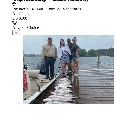
Prosperity
: 45 Min. Fahrt von Kolumbien
Ausflüge ab
US $500
Angler's Choice