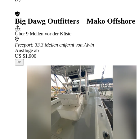
Big Dawg Outfitters – Mako Offshore
Über 9 Meilen vor der Küste
Freeport
: 33.3 Meilen entfernt von Alvin
Ausflüge ab
US $1,900