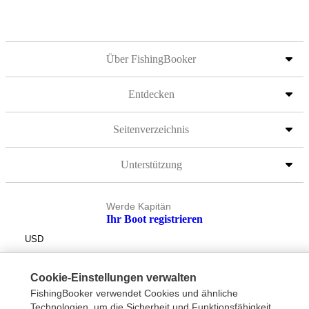
Über FishingBooker
Entdecken
Seitenverzeichnis
Unterstützung
Werde Kapitän
Ihr Boot registrieren
USD
Cookie-Einstellungen verwalten
FishingBooker verwendet Cookies und ähnliche
Technologien, um die Sicherheit und Funktionsfähigkeit