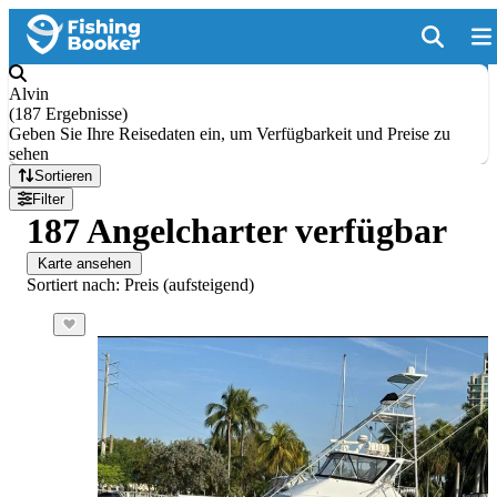
Alvin
(
187 Ergebnisse
)
Geben Sie Ihre Reisedaten ein, um Verfügbarkeit und Preise zu
sehen
Sortieren
Filter
187 Angelcharter verfügbar
Karte ansehen
Sortiert nach: Preis (aufsteigend)