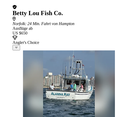
Betty Lou Fish Co.
Norfolk
: 24 Min. Fahrt von Hampton
Ausflüge ab
US $650
Angler's Choice