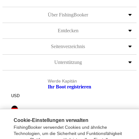
Über FishingBooker
Entdecken
Seitenverzeichnis
Unterstützung
Werde Kapitän
Ihr Boot registrieren
USD
Cookie-Einstellungen verwalten
FishingBooker verwendet Cookies und ähnliche
Technologien, um die Sicherheit und Funktionsfähigkeit