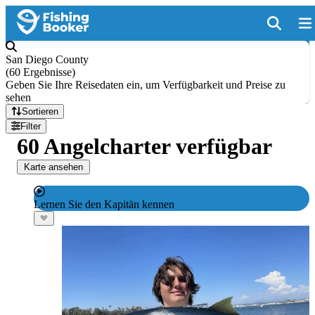
San Diego County
(
60 Ergebnisse
)
Geben Sie Ihre Reisedaten ein, um Verfügbarkeit und Preise zu
sehen
Sortieren
Filter
60 Angelcharter verfügbar
Karte ansehen
Lernen Sie den Kapitän kennen