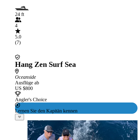
24 ft
4
5.0
(7)
Hang Zen Surf Sea
Oceanside
Ausflüge ab
US $800
Angler's Choice
Lernen Sie den Kapitän kennen