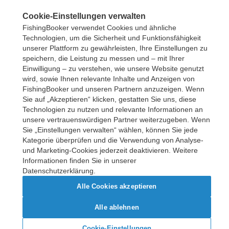
Cookie-Einstellungen verwalten
FishingBooker verwendet Cookies und ähnliche
Technologien, um die Sicherheit und Funktionsfähigkeit
unserer Plattform zu gewährleisten, Ihre Einstellungen zu
speichern, die Leistung zu messen und – mit Ihrer
Einwilligung – zu verstehen, wie unsere Website genutzt
wird, sowie Ihnen relevante Inhalte und Anzeigen von
FishingBooker und unseren Partnern anzuzeigen. Wenn
Sie auf „Akzeptieren“ klicken, gestatten Sie uns, diese
Technologien zu nutzen und relevante Informationen an
unsere vertrauenswürdigen Partner weiterzugeben. Wenn
Urheberrecht © 2026 FishingBooker, Inc. Alle Rechte vorbehalten.
Sie „Einstellungen verwalten“ wählen, können Sie jede
Kategorie überprüfen und die Verwendung von Analyse-
und Marketing-Cookies jederzeit deaktivieren. Weitere
Informationen finden Sie in unserer
Datenschutzerklärung.
Alle Cookies akzeptieren
Alle ablehnen
Cookie-Einstellungen