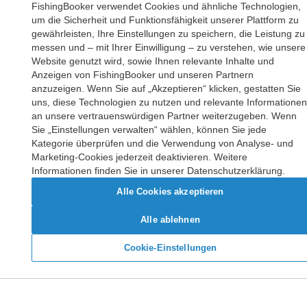
FishingBooker verwendet Cookies und ähnliche Technologien,
um die Sicherheit und Funktionsfähigkeit unserer Plattform zu
gewährleisten, Ihre Einstellungen zu speichern, die Leistung zu
messen und – mit Ihrer Einwilligung – zu verstehen, wie unsere
Website genutzt wird, sowie Ihnen relevante Inhalte und
Anzeigen von FishingBooker und unseren Partnern
anzuzeigen. Wenn Sie auf „Akzeptieren“ klicken, gestatten Sie
uns, diese Technologien zu nutzen und relevante Informatione
an unsere vertrauenswürdigen Partner weiterzugeben. Wenn
Sie „Einstellungen verwalten“ wählen, können Sie jede
Kategorie überprüfen und die Verwendung von Analyse- und
Marketing-Cookies jederzeit deaktivieren. Weitere
Informationen finden Sie in unserer Datenschutzerklärung.
Alle Cookies akzeptieren
Alle ablehnen
Cookie-Einstellungen