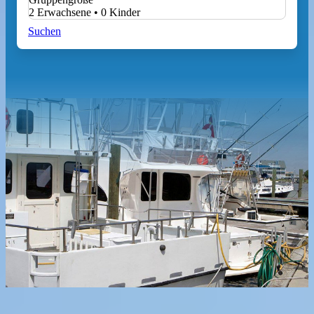
2 Erwachsene • 0 Kinder
Suchen
Home