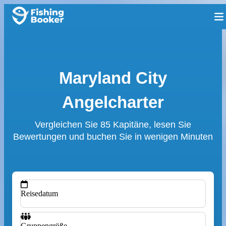
Maryland City
Angelcharter
Vergleichen Sie 85 Kapitäne, lesen Sie
Bewertungen und buchen Sie in wenigen Minuten
Reisedatum
Gruppengröße