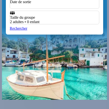
Date de sortie
Taille du groupe
2 adultes • 0 enfant
Rechercher
Accueil