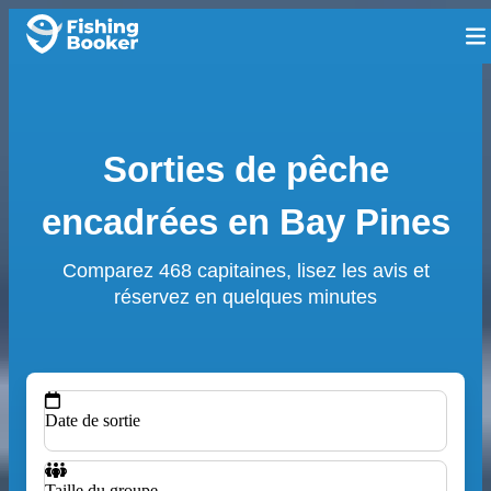
Sorties de pêche
encadrées en Bay Pines
Comparez 468 capitaines, lisez les avis et
réservez en quelques minutes
Date de sortie
Taille du groupe