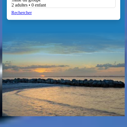
2 adultes • 0 enfant
Rechercher
Accueil