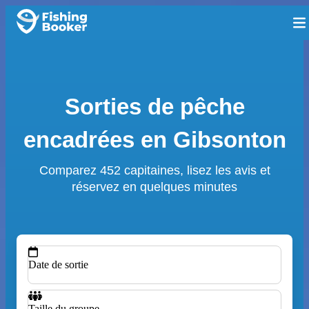
Sorties de pêche
encadrées en Gibsonton
Comparez 452 capitaines, lisez les avis et
réservez en quelques minutes
Date de sortie
Taille du groupe