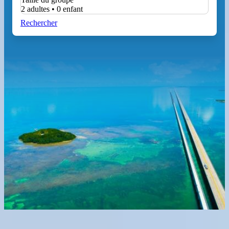
2 adultes • 0 enfant
Rechercher
Accueil