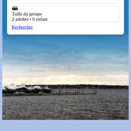
Taille du groupe
2 adultes • 0 enfant
Rechercher
Accueil