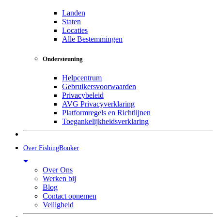
Landen
Staten
Locaties
Alle Bestemmingen
Ondersteuning
Helpcentrum
Gebruikersvoorwaarden
Privacybeleid
AVG Privacyverklaring
Platformregels en Richtlijnen
Toegankelijkheidsverklaring
Over FishingBooker
Over Ons
Werken bij
Blog
Contact opnemen
Veiligheid