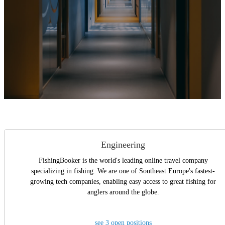
Engineering
FishingBooker is the world's leading online travel company
specializing in fishing. We are one of Southeast Europe's fastest-
growing tech companies, enabling easy access to great fishing for
anglers around the globe.
see 3 open positions