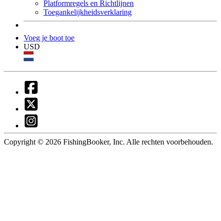
Platformregels en Richtlijnen
Toegankelijkheidsverklaring
Voeg je boot toe
USD
Copyright © 2026 FishingBooker, Inc. Alle rechten voorbehouden.