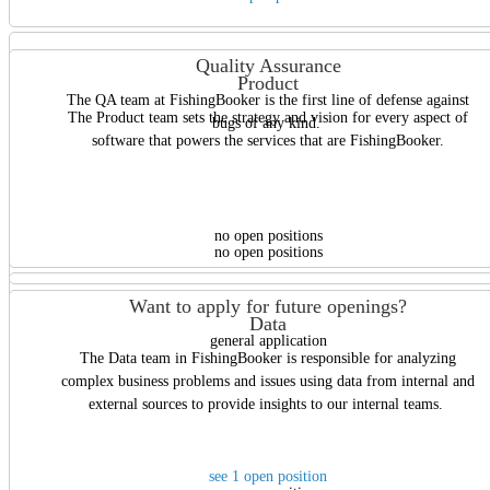
Quality Assurance
Product
The QA team at FishingBooker is the first line of defense against
The Product team sets the strategy and vision for every aspect of
bugs of any kind.
software that powers the services that are FishingBooker.
no open positions
no open positions
Want to apply for future openings?
Data
general application
The Data team in FishingBooker is responsible for analyzing
complex business problems and issues using data from internal and
external sources to provide insights to our internal teams.
see 1 open position