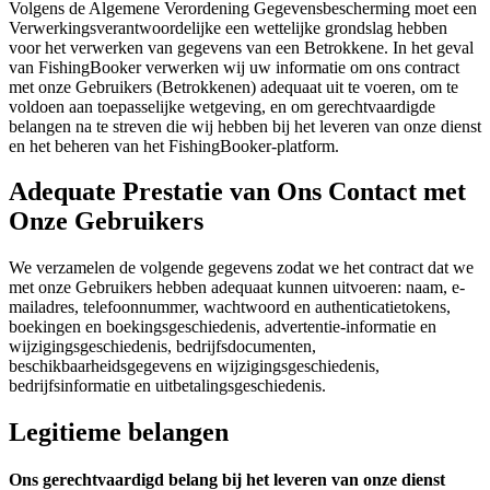
Volgens de Algemene Verordening Gegevensbescherming moet een
Verwerkingsverantwoordelijke een wettelijke grondslag hebben
voor het verwerken van gegevens van een Betrokkene. In het geval
van FishingBooker verwerken wij uw informatie om ons contract
met onze Gebruikers (Betrokkenen) adequaat uit te voeren, om te
voldoen aan toepasselijke wetgeving, en om gerechtvaardigde
belangen na te streven die wij hebben bij het leveren van onze dienst
en het beheren van het FishingBooker-platform.
Adequate Prestatie van Ons Contact met
Onze Gebruikers
We verzamelen de volgende gegevens zodat we het contract dat we
met onze Gebruikers hebben adequaat kunnen uitvoeren: naam, e-
mailadres, telefoonnummer, wachtwoord en authenticatietokens,
boekingen en boekingsgeschiedenis, advertentie-informatie en
wijzigingsgeschiedenis, bedrijfsdocumenten,
beschikbaarheidsgegevens en wijzigingsgeschiedenis,
bedrijfsinformatie en uitbetalingsgeschiedenis.
Legitieme belangen
Ons gerechtvaardigd belang bij het leveren van onze dienst