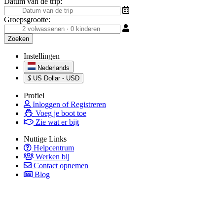
Datum van de trip:
Groepsgrootte:
Instellingen
Nederlands
$
US Dollar - USD
Profiel
Inloggen of Registreren
Voeg je boot toe
Zie wat er bijt
Nuttige Links
Helpcentrum
Werken bij
Contact opnemen
Blog