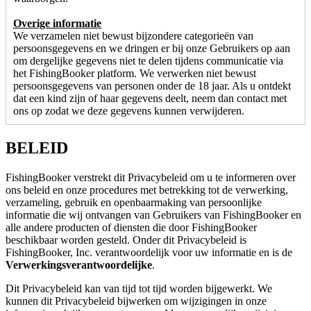
Overige informatie
We verzamelen niet bewust bijzondere categorieën van
persoonsgegevens en we dringen er bij onze Gebruikers op aan
om dergelijke gegevens niet te delen tijdens communicatie via
het FishingBooker platform. We verwerken niet bewust
persoonsgegevens van personen onder de 18 jaar. Als u ontdekt
dat een kind zijn of haar gegevens deelt, neem dan contact met
ons op zodat we deze gegevens kunnen verwijderen.
BELEID
FishingBooker verstrekt dit Privacybeleid om u te informeren over
ons beleid en onze procedures met betrekking tot de verwerking,
verzameling, gebruik en openbaarmaking van persoonlijke
informatie die wij ontvangen van Gebruikers van FishingBooker en
alle andere producten of diensten die door FishingBooker
beschikbaar worden gesteld. Onder dit Privacybeleid is
FishingBooker, Inc. verantwoordelijk voor uw informatie en is de
Verwerkingsverantwoordelijke
.
Dit Privacybeleid kan van tijd tot tijd worden bijgewerkt. We
kunnen dit Privacybeleid bijwerken om wijzigingen in onze