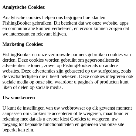
Analytische Cookies:
Analytische cookies helpen ons begrijpen hoe klanten
FishingBooker gebruiken. Dit betekent dat we onze website, apps
en communicatie kunnen verbeteren, en ervoor kunnen zorgen dat
we interessant en relevant blijven.
Marketing Cookies:
FishingBooker en onze vertrouwde partners gebruiken cookies van
derden. Deze cookies worden gebruikt om gepersonaliseerde
advertenties te tonen, zowel op FishingBooker als op andere
websites. Deze advertenties zijn gebaseerd op uw surfgedrag, zoals
de vischarterlijsten die u heeft bekeken. Deze cookies integreren ook
sociale media op onze site, waardoor u pagina's of producten kunt
liken of delen op sociale media.
Uw voorkeuren
U kunt de instellingen van uw webbrowser op elk gewenst moment
aanpassen om Cookies te accepteren of te weigeren, maar houd er
rekening mee dat als u ervoor kiest Cookies te weigeren, uw
toegang tot bepaalde functionaliteiten en gebieden van onze site
beperkt kan zijn.