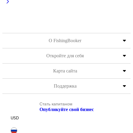
О FishingBooker
Откройте для себя
Карта сайта
Поддержка
Стать капитаном
Опубликуйте свой бизнес
USD