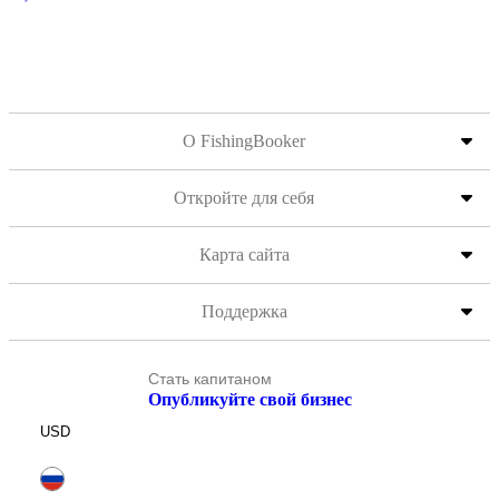
О FishingBooker
Откройте для себя
Карта сайта
Поддержка
Стать капитаном
Опубликуйте свой бизнес
USD