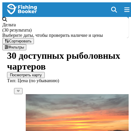
Дельта
(
30 результата
)
Выберите даты, чтобы проверить наличие и цены
Сортировать
Фильтры
30 доступных рыболовных
чартеров
Посмотреть карту
Тип: Цена (по убыванию)