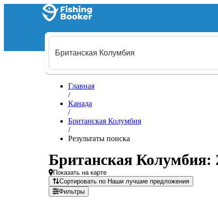
Главная
/
Канада
/
Британская Колумбия
/
Результаты поиска
Британская Колумбия: 
Показать на карте
Сортировать по Наши лучшие предложения
Фильтры