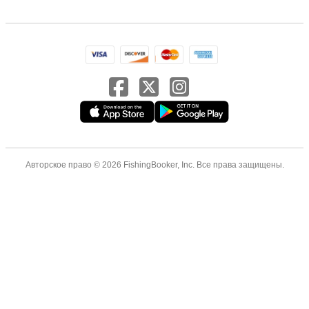
Авторское право © 2026 FishingBooker, Inc. Все права защищены.