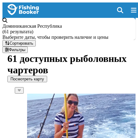
Доминиканская Республика
(
61 результата
)
Выберите даты, чтобы проверить наличие и цены
Сортировать
Фильтры
61 доступных рыболовных
чартеров
Посмотреть карту