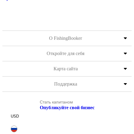
О FishingBooker
Откройте для себя
Карта сайта
Поддержка
Стать капитаном
Опубликуйте свой бизнес
USD