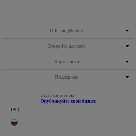
О FishingBooker
Откройте для себя
Карта сайта
Поддержка
Стать капитаном
Опубликуйте свой бизнес
USD