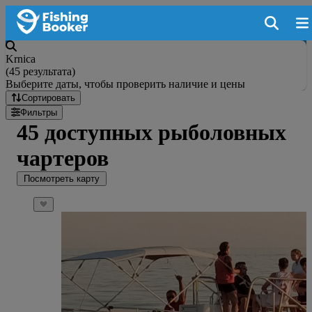
Krnica
(
45 результата
)
Выберите даты, чтобы проверить наличие и цены
Сортировать
Фильтры
45 доступных рыболовных
чартеров
Посмотреть карту