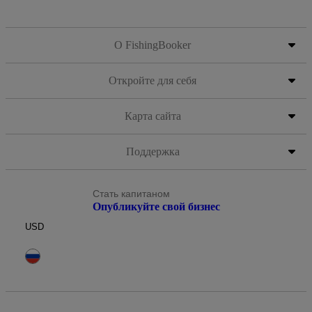
О FishingBooker
Откройте для себя
Карта сайта
Поддержка
Стать капитаном
Опубликуйте свой бизнес
USD