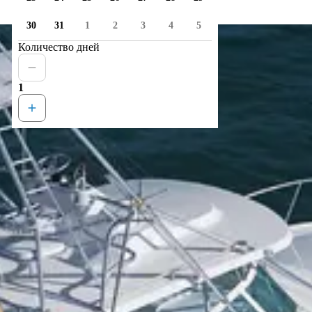
30
31
1
2
3
4
5
Количество дней
1