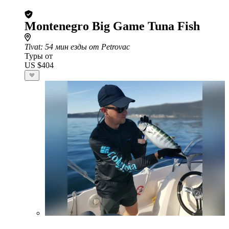
Montenegro Big Game Tuna Fish
Tivat
: 54 мин езды от Petrovac
Туры от
US $404