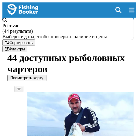
Petrovac
(
44 результата
)
Выберите даты, чтобы проверить наличие и цены
Сортировать
Фильтры
44 доступных рыболовных
чартеров
Посмотреть карту