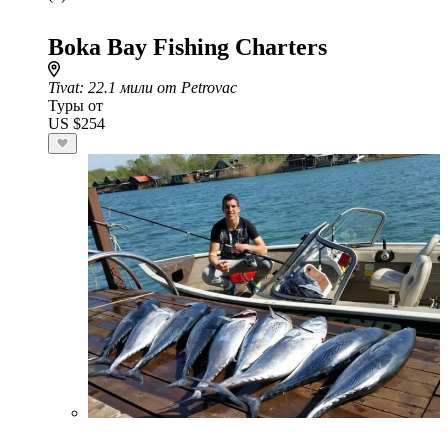
Boka Bay Fishing Charters
Tivat
: 22.1 мили от Petrovac
Туры от
US $254