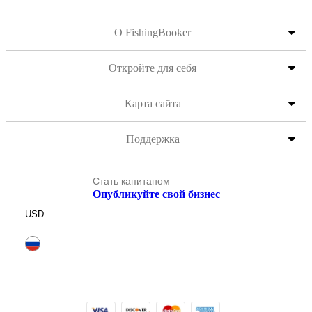
О FishingBooker
Откройте для себя
Карта сайта
Поддержка
Стать капитаном
Опубликуйте свой бизнес
USD