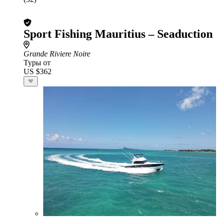
Sport Fishing Mauritius – Seaduction
Grande Riviere Noire
Туры от
US $362