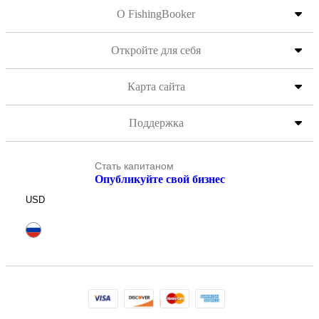
О FishingBooker
Откройте для себя
Карта сайта
Поддержка
Стать капитаном
Опубликуйте свой бизнес
USD