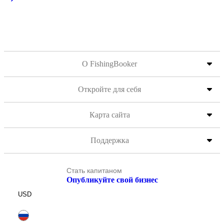
О FishingBooker
Откройте для себя
Карта сайта
Поддержка
Стать капитаном
Опубликуйте свой бизнес
USD