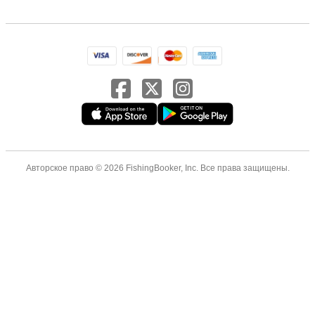
Авторское право © 2026 FishingBooker, Inc. Все права защищены.