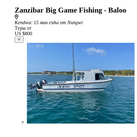
Zanzibar Big Game Fishing - Baloo
Kendwa
: 15 мин езды от Nungwi
Туры от
US $800