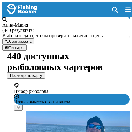
Анна-Мария
(
440 результата
)
Выберите даты, чтобы проверить наличие и цены
Сортировать
Фильтры
440 доступных
рыболовных чартеров
Посмотреть карту
Выбор рыболова
Познакомьтесь с капитаном