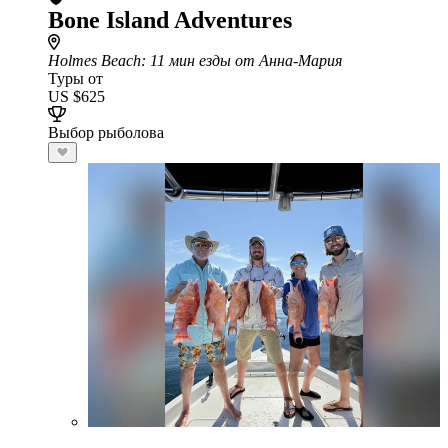
Bone Island Adventures
Holmes Beach
: 11 мин езды от Анна-Мария
Туры от
US $625
Выбор рыболова