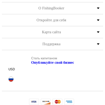
О FishingBooker
Откройте для себя
Карта сайта
Поддержка
Стать капитаном
Опубликуйте свой бизнес
USD