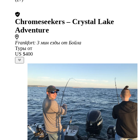
Chromeseekers – Crystal Lake
Adventure
Frankfort
: 3 мин езды от Бойла
Туры от
US $400