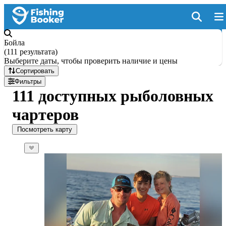
Бойла
(
111 результата
)
Выберите даты, чтобы проверить наличие и цены
Сортировать
Фильтры
111 доступных рыболовных
чартеров
Посмотреть карту