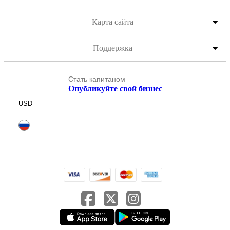
Карта сайта
Поддержка
Стать капитаном
Опубликуйте свой бизнес
USD