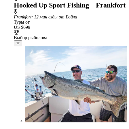
Hooked Up Sport Fishing – Frankfort
Frankfort
: 12 мин езды от Бойла
Туры от
US $699
Выбор рыболова