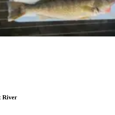
t River