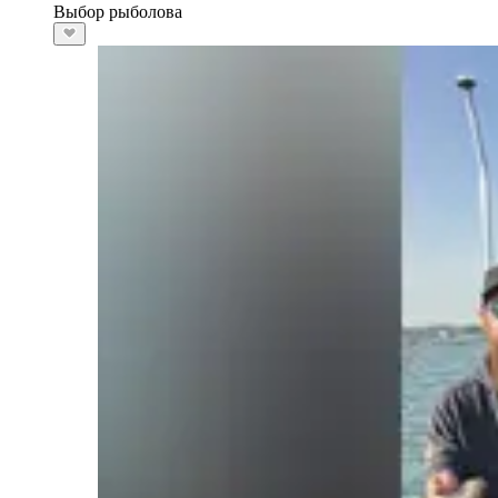
Выбор рыболова