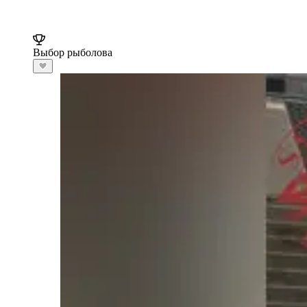
Выбор рыболова