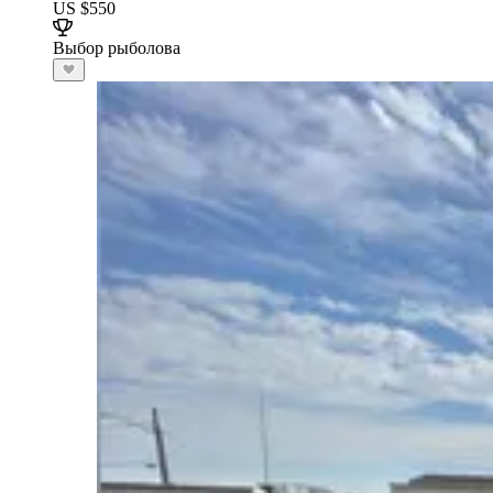
US $550
Выбор рыболова