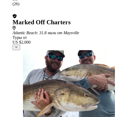
(26)
Marked Off Charters
Atlantic Beach
: 31.8 мили от Maysville
Туры от
US $2,000