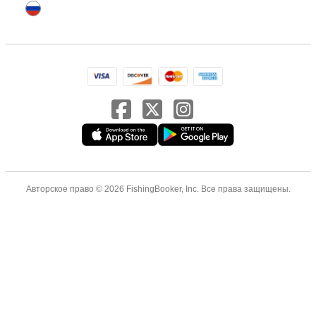
Авторское право © 2026 FishingBooker, Inc. Все права защищены.