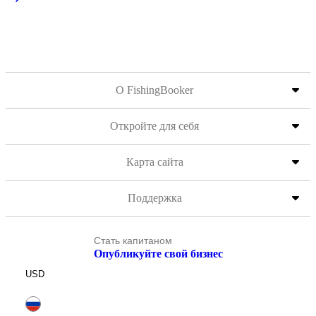
О FishingBooker
Откройте для себя
Карта сайта
Поддержка
Стать капитаном
Опубликуйте свой бизнес
USD