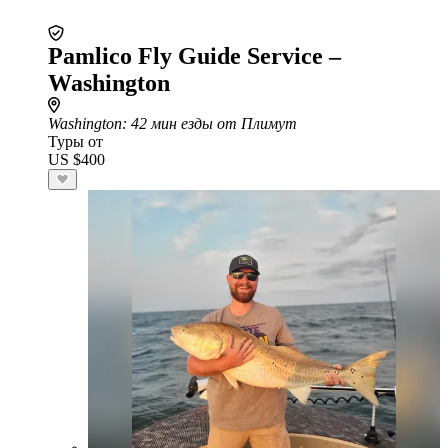
Pamlico Fly Guide Service –
Washington
Washington
: 42 мин езды от Плимут
Туры от
US $400