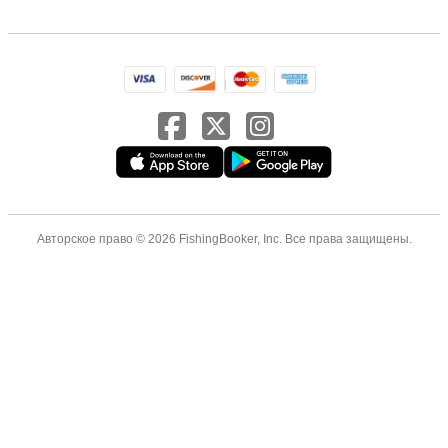
Авторское право © 2026 FishingBooker, Inc. Все права защищены.