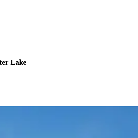
ter Lake