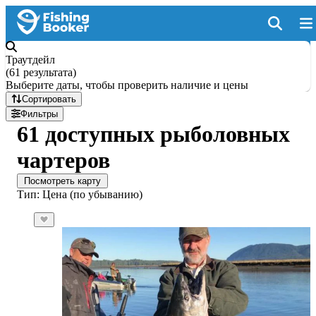
Траутдейл
(
61 результата
)
Выберите даты, чтобы проверить наличие и цены
Сортировать
Фильтры
61 доступных рыболовных
чартеров
Посмотреть карту
Тип: Цена (по убыванию)