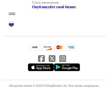
Стать капитаном
Опубликуйте свой бизнес
USD
Авторское право © 2026 FishingBooker, Inc. Все права защищены.