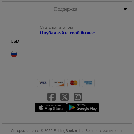
Поддержка
Стать капитаном
Опубликуйте свой бизнес
USD
Авторское право © 2026 FishingBooker, Inc. Все права защищены.