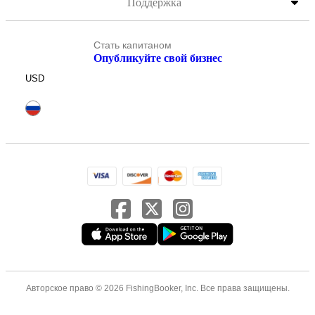
Поддержка
Стать капитаном
Опубликуйте свой бизнес
USD
Авторское право © 2026 FishingBooker, Inc. Все права защищены.