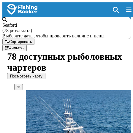
Seaford
(
78 результата
)
Выберите даты, чтобы проверить наличие и цены
Сортировать
Фильтры
78 доступных рыболовных
чартеров
Посмотреть карту