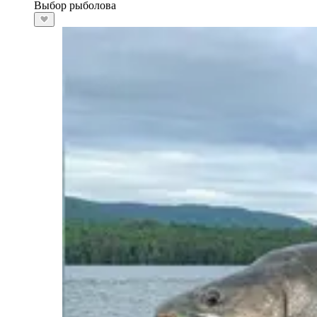
Выбор рыболова