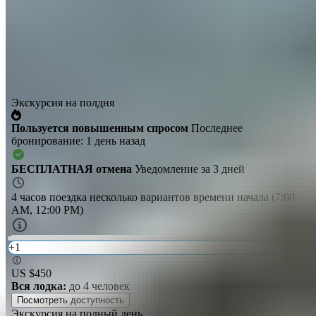
Размер группы
2 взрослых • 0 детей
Изменить
Проверить наличие
Экскурсия на полдня
Пользуется повышенным спросом
Последнее
бронирование: 1 день назад
БЕСПЛАТНАЯ отмена
Уведомление за 3 дней
4 часов поездка
несколько вариантов времени начала (
7:00
AM
,
12:00 PM
)
+
1
US $450
Вся лодка
:
до 4 человек
Посмотреть доступность
Экскурсия на полный день