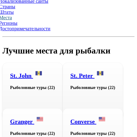
Локализованные сайты
Страны
Штаты
Места
Регионы
Достопримечательности
Лучшие места для рыбалки
St. John
St. Peter
Рыболовные туры (22)
Рыболовные туры (22)
Granger
Converse
Рыболовные туры (22)
Рыболовные туры (22)