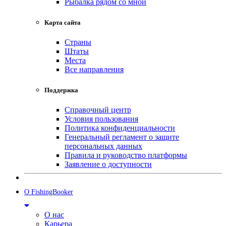
Рыбалка рядом со мной
Карта сайта
Страны
Штаты
Места
Все направления
Поддержка
Справочный центр
Условия пользования
Политика конфиденциальности
Генеральный регламент о защите
персональных данных
Правила и руководство платформы
Заявление о доступности
О FishingBooker
О нас
Карьера