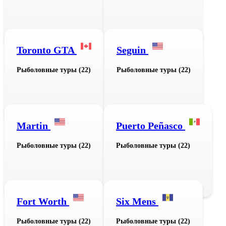
Toronto GTA
Seguin
Рыболовные туры (22)
Рыболовные туры (22)
Martin
Puerto Peñasco
Рыболовные туры (22)
Рыболовные туры (22)
Fort Worth
Six Mens
Рыболовные туры (22)
Рыболовные туры (22)