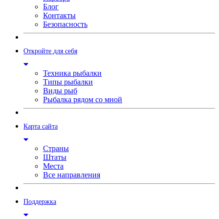
Блог
Контакты
Безопасность
Откройте для себя
Техника рыбалки
Типы рыбалки
Виды рыб
Рыбалка рядом со мной
Карта сайта
Страны
Штаты
Места
Все направления
Поддержка