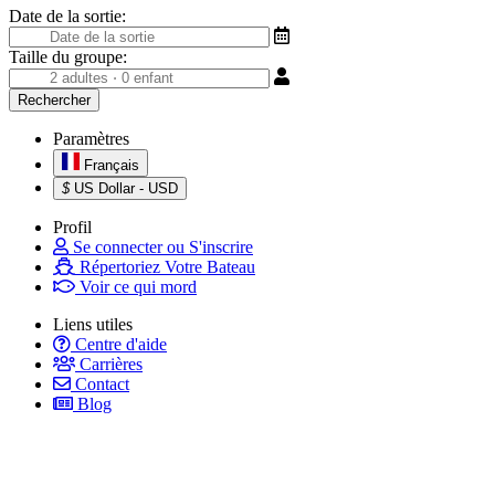
Date de la sortie:
Taille du groupe:
Paramètres
Français
$
US Dollar - USD
Profil
Se connecter ou S'inscrire
Répertoriez Votre Bateau
Voir ce qui mord
Liens utiles
Centre d'aide
Carrières
Contact
Blog