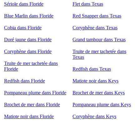
Sériole dans Floride
Flet dans Texas
Blue Marlin dans Floride
Red Snapper dans Texas
Cobia dans Floride
Coryphène dans Texas
Doré jaune dans Floride
Grand tambour dans Texas
Coryphène dans Floride
Truite de mer tachetée dans
Texas
Truite de mer tachetée dans
Floride
Redfish dans Texas
Redfish dans Floride
Matiote noir dans Keys
Pompaneau plume dans Floride
Brochet de mer dans Keys
Brochet de mer dans Floride
Pompaneau plume dans Keys
Matiote noir dans Floride
Coryphène dans Keys