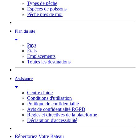
Types de pêche
Espèces de poissons
Pêche près de moi
Plan du site
Pays
États
Emplacements
Toutes les destinations
Assistance
Centre d'aide
Conditions d'utilisation
Politique de confidentialité
Avis de confidentialité RGPD
Règles et directives de la plateforme
Déclaration d'accessibilité
Répertoriez Votre Bateau