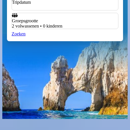
Tripdatum
Groepsgrootte
2 volwassenen • 0 kinderen
Zoeken
Home