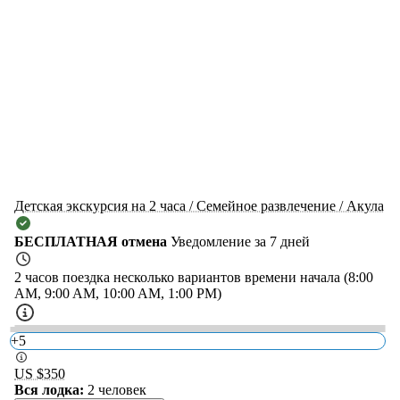
Количество дней
1
Размер группы
2 взрослых • 0 детей
Изменить
Проверить наличие
Детская экскурсия на 2 часа / Семейное развлечение / Акула
БЕСПЛАТНАЯ отмена
Уведомление за 7 дней
2 часов поездка
несколько вариантов времени начала (
8:00
AM
,
9:00 AM
,
10:00 AM
,
1:00 PM
)
+
5
US $350
Вся лодка
:
2 человек